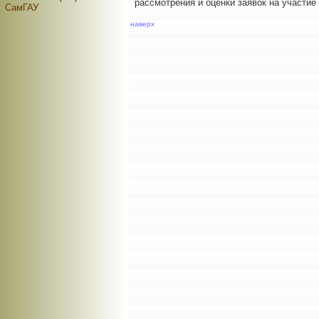
рассмотрения и оценки заявок на участие 
СамГАУ
наверх